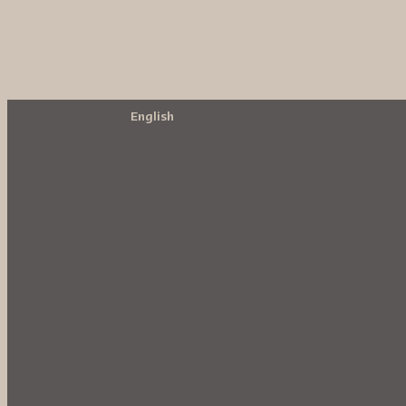
English