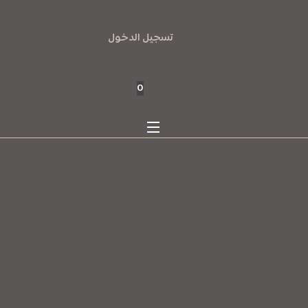
تسجيل الدخول
0