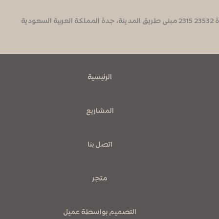
الرئيسية
المشاريع
اتصل بنا
متجر
التصميم بواسطة عميل