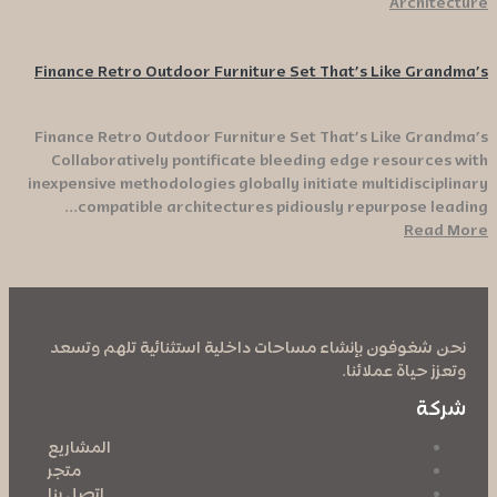
Architecture
Finance Retro Outdoor Furniture Set That’s Like Grandma’s
Finance Retro Outdoor Furniture Set That’s Like Grandma’s
Collaboratively pontificate bleeding edge resources with
inexpensive methodologies globally initiate multidisciplinary
compatible architectures pidiously repurpose leading...
Read More
نحن شغوفون بإنشاء مساحات داخلية استثنائية تلهم وتسعد
وتعزز حياة عملائنا.
شركة
المشاريع
متجر
اتصل بنا