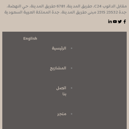
مقابل الدانوب C24، طريق المدينة، 6781 طريق المدينة، حي النهضة،
جدة 23532 2315 مبنى طريق المدينة، جدة المملكة العربية السعودية
English
الرئيسية
المشاريع
اتصل
بنا
متجر